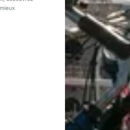
 mieux