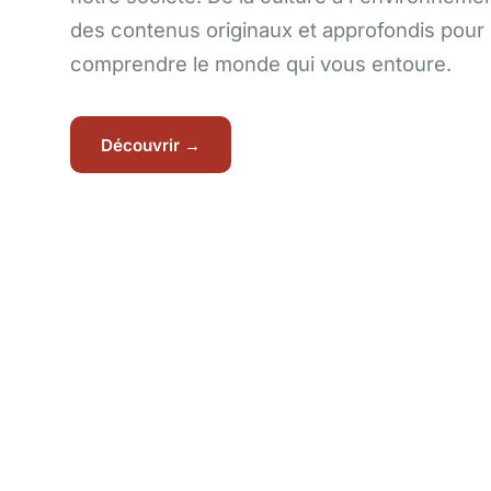
des contenus originaux et approfondis pour
comprendre le monde qui vous entoure.
Découvrir →