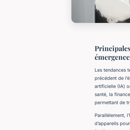
Principales
émergence
Les tendances t
précédent de l’é
artificielle (IA
santé, la financ
permettant de tr
Parallèlement, l
d’appareils pour