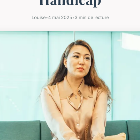
Louise
•
4 mai 2025
•
3 min de lecture