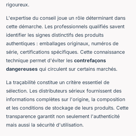
rigoureux.
L'expertise du conseil joue un rôle déterminant dans
cette démarche. Les professionnels qualifiés savent
identifier les signes distinctifs des produits
authentiques : emballages originaux, numéros de
série, certifications spécifiques. Cette connaissance
technique permet d'éviter les
contrefaçons
dangereuses
qui circulent sur certains marchés.
La traçabilité constitue un critère essentiel de
sélection. Les distributeurs sérieux fournissent des
informations complètes sur l'origine, la composition
et les conditions de stockage de leurs produits. Cette
transparence garantit non seulement l'authenticité
mais aussi la sécurité d'utilisation.