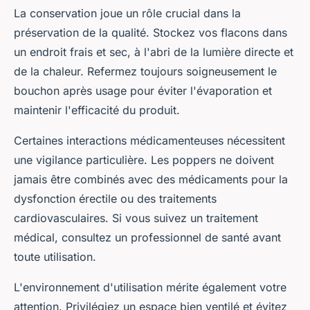
La conservation joue un rôle crucial dans la
préservation de la qualité. Stockez vos flacons dans
un endroit frais et sec, à l'abri de la lumière directe et
de la chaleur. Refermez toujours soigneusement le
bouchon après usage pour éviter l'évaporation et
maintenir l'efficacité du produit.
Certaines interactions médicamenteuses nécessitent
une vigilance particulière. Les poppers ne doivent
jamais être combinés avec des médicaments pour la
dysfonction érectile ou des traitements
cardiovasculaires. Si vous suivez un traitement
médical, consultez un professionnel de santé avant
toute utilisation.
L'environnement d'utilisation mérite également votre
attention. Privilégiez un espace bien ventilé et évitez