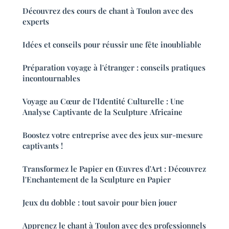
Découvrez des cours de chant à Toulon avec des
experts
Idées et conseils pour réussir une fête inoubliable
Préparation voyage à l'étranger : conseils pratiques
incontournables
Voyage au Cœur de l'Identité Culturelle : Une
Analyse Captivante de la Sculpture Africaine
Boostez votre entreprise avec des jeux sur-mesure
captivants !
Transformez le Papier en Œuvres d'Art : Découvrez
l'Enchantement de la Sculpture en Papier
Jeux du dobble : tout savoir pour bien jouer
Apprenez le chant à Toulon avec des professionnels