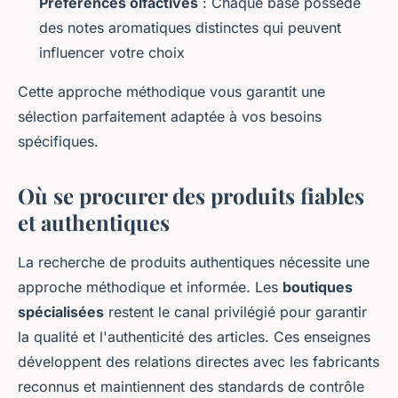
Préférences olfactives
: Chaque base possède
des notes aromatiques distinctes qui peuvent
influencer votre choix
Cette approche méthodique vous garantit une
sélection parfaitement adaptée à vos besoins
spécifiques.
Où se procurer des produits fiables
et authentiques
La recherche de produits authentiques nécessite une
approche méthodique et informée. Les
boutiques
spécialisées
restent le canal privilégié pour garantir
la qualité et l'authenticité des articles. Ces enseignes
développent des relations directes avec les fabricants
reconnus et maintiennent des standards de contrôle