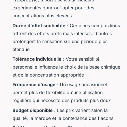
expérimentés pourront opter pour des
concentrations plus élevées
Durée d'effet souhaitée
: Certaines compositions
offrent des effets brefs mais intenses, d'autres
prolongent la sensation sur une période plus
étendue
Tolérance individuelle
: Votre sensibilité
personnelle influence le choix de la base chimique
et de la concentration appropriée
Fréquence d'usage
: Un usage occasionnel
permet plus de flexibilité qu'une utilisation
régulière qui nécessite des produits plus doux
Budget disponible
: Les prix varient selon la
qualité, la marque et la contenance des flacons