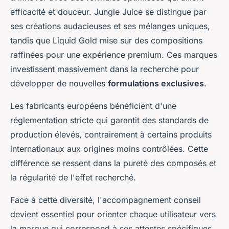
efficacité et douceur. Jungle Juice se distingue par
ses créations audacieuses et ses mélanges uniques,
tandis que Liquid Gold mise sur des compositions
raffinées pour une expérience premium. Ces marques
investissent massivement dans la recherche pour
développer de nouvelles
formulations exclusives
.
Les fabricants européens bénéficient d'une
réglementation stricte qui garantit des standards de
production élevés, contrairement à certains produits
internationaux aux origines moins contrôlées. Cette
différence se ressent dans la pureté des composés et
la régularité de l'effet recherché.
Face à cette diversité, l'accompagnement conseil
devient essentiel pour orienter chaque utilisateur vers
la marque qui correspond à ses attentes spécifiques