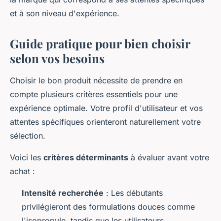
et à son niveau d'expérience.
Guide pratique pour bien choisir
selon vos besoins
Choisir le bon produit nécessite de prendre en
compte plusieurs critères essentiels pour une
expérience optimale. Votre profil d'utilisateur et vos
attentes spécifiques orienteront naturellement votre
sélection.
Voici les
critères déterminants
à évaluer avant votre
achat :
Intensité recherchée
: Les débutants
privilégieront des formulations douces comme
l'isopropyle, tandis que les utilisateurs