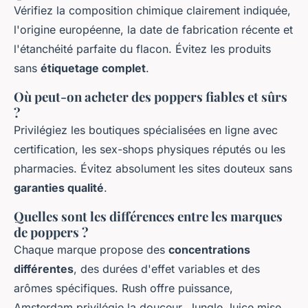
Vérifiez la composition chimique clairement indiquée,
l'origine européenne, la date de fabrication récente et
l'étanchéité parfaite du flacon. Évitez les produits
sans
étiquetage complet
.
Où peut-on acheter des poppers fiables et sûrs
?
Privilégiez les boutiques spécialisées en ligne avec
certification, les sex-shops physiques réputés ou les
pharmacies. Évitez absolument les sites douteux sans
garanties qualité
.
Quelles sont les différences entre les marques
de poppers ?
Chaque marque propose des
concentrations
différentes
, des durées d'effet variables et des
arômes spécifiques. Rush offre puissance,
Amsterdam privilégie la douceur, Jungle Juice mise