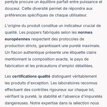
pentyle procure un équilibre parfait entre puissance et
douceur. Cette diversité permet de répondre aux
préférences spécifiques de chaque utilisateur.
L'origine du produit constitue un indicateur crucial de
qualité. Les poppers fabriqués selon les
normes
européennes
respectent des protocoles de
production stricts, garantissant une pureté maximale.
Un flacon authentique présente une étiquette claire
mentionnant la composition exacte, le pays de
fabrication et les précautions d'emploi détaillées.
Les
certifications qualité
distinguent véritablement
les produits d'exception. Les laboratoires reconnus
effectuent des contrôles rigoureux sur chaque lot,
vérifiant la pureté, la stabilité et l'absence d'impuretés
dangereuses. Notre expertise dans la sélection nous