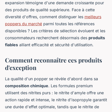
expansion témoigne d'une demande croissante pour
des produits de qualité supérieure. Face à cette
diversité d'offres, comment distinguer les
meilleurs
poppers du marché
parmi toutes les références
disponibles ? Les critères de sélection évoluent et les
consommateurs recherchent désormais des
produits
fiables
alliant efficacité et sécurité d'utilisation.
Comment reconnaître ces produits
d'exception
La qualité d'un popper se révèle d'abord dans sa
composition chimique
. Les formules premium
utilisent des nitrites purs : le nitrite d'amyle offre une
action rapide et intense, le nitrite d'isopropyle garantit
une durée d'effet optimale, tandis que le nitrite de