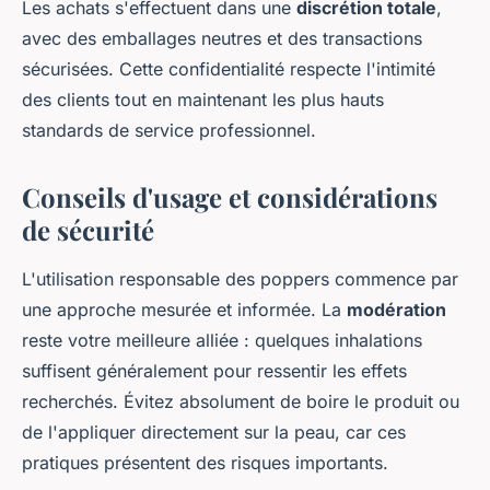
Les achats s'effectuent dans une
discrétion totale
,
avec des emballages neutres et des transactions
sécurisées. Cette confidentialité respecte l'intimité
des clients tout en maintenant les plus hauts
standards de service professionnel.
Conseils d'usage et considérations
de sécurité
L'utilisation responsable des poppers commence par
une approche mesurée et informée. La
modération
reste votre meilleure alliée : quelques inhalations
suffisent généralement pour ressentir les effets
recherchés. Évitez absolument de boire le produit ou
de l'appliquer directement sur la peau, car ces
pratiques présentent des risques importants.