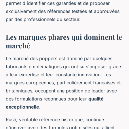
permet d'identifier ces garanties et de proposer
exclusivement des références testées et approuvées
par des professionnels du secteur.
Les marques phares qui dominent le
marché
Le marché des poppers est dominé par quelques
fabricants emblématiques qui ont su s'imposer grâce
à leur expertise et leur constante innovation. Les
marques européennes, particulièrement françaises et
britanniques, occupent une position de leader avec
des formulations reconnues pour leur
qualité
exceptionnelle
.
Rush, véritable référence historique, continue
d'innover avec des formules optimisées qui allient