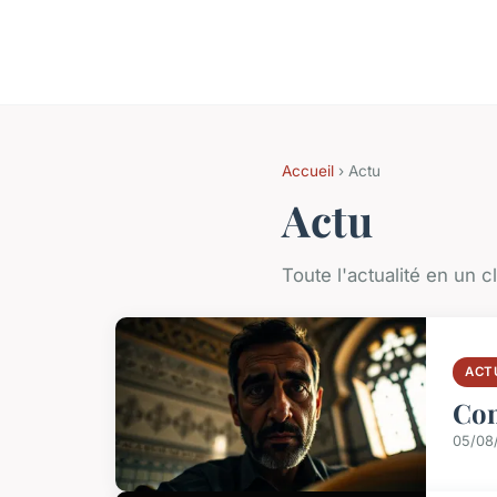
Accueil
› Actu
Actu
Toute l'actualité en un cl
ACT
Com
05/08