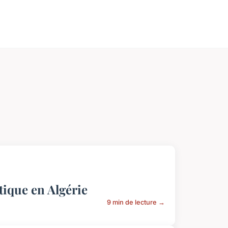
tique en Algérie
9 min de lecture →