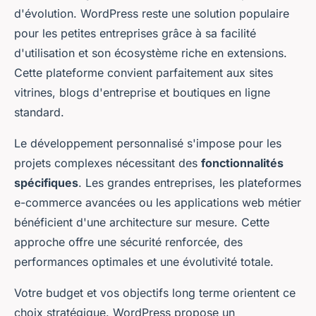
d'évolution. WordPress reste une solution populaire
pour les petites entreprises grâce à sa facilité
d'utilisation et son écosystème riche en extensions.
Cette plateforme convient parfaitement aux sites
vitrines, blogs d'entreprise et boutiques en ligne
standard.
Le développement personnalisé s'impose pour les
projets complexes nécessitant des
fonctionnalités
spécifiques
. Les grandes entreprises, les plateformes
e-commerce avancées ou les applications web métier
bénéficient d'une architecture sur mesure. Cette
approche offre une sécurité renforcée, des
performances optimales et une évolutivité totale.
Votre budget et vos objectifs long terme orientent ce
choix stratégique. WordPress propose un