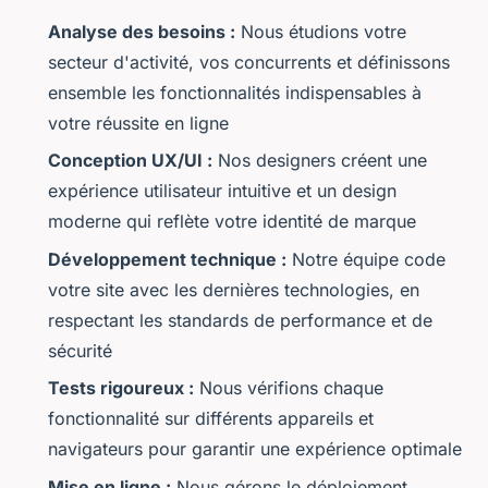
Analyse des besoins :
Nous étudions votre
secteur d'activité, vos concurrents et définissons
ensemble les fonctionnalités indispensables à
votre réussite en ligne
Conception UX/UI :
Nos designers créent une
expérience utilisateur intuitive et un design
moderne qui reflète votre identité de marque
Développement technique :
Notre équipe code
votre site avec les dernières technologies, en
respectant les standards de performance et de
sécurité
Tests rigoureux :
Nous vérifions chaque
fonctionnalité sur différents appareils et
navigateurs pour garantir une expérience optimale
Mise en ligne :
Nous gérons le déploiement