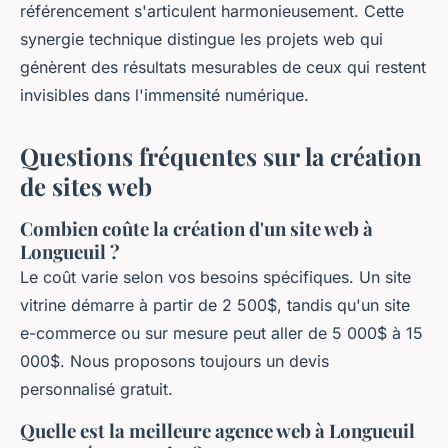
référencement s'articulent harmonieusement. Cette
synergie technique distingue les projets web qui
génèrent des résultats mesurables de ceux qui restent
invisibles dans l'immensité numérique.
Questions fréquentes sur la création
de sites web
Combien coûte la création d'un site web à
Longueuil ?
Le coût varie selon vos besoins spécifiques. Un site
vitrine démarre à partir de 2 500$, tandis qu'un site
e-commerce ou sur mesure peut aller de 5 000$ à 15
000$. Nous proposons toujours un devis
personnalisé gratuit.
Quelle est la meilleure agence web à Longueuil