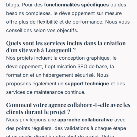
blogs. Pour des
fonctionnalités spécifiques
ou des
besoins complexes, le développement sur mesure
offre plus de flexibilité et de performance. Nous vous
conseillons selon vos objectifs.
Quels sont les services inclus dans la création
d'un site web à Longueuil ?
Nos projets incluent la conception graphique, le
développement, l'optimisation SEO de base, la
formation et un hébergement sécurisé. Nous
proposons également un
support technique
et des
services de maintenance continue.
Comment votre agence collabore-t-elle avec les
clients durant le projet ?
Nous privilégions une
approche collaborative
avec
des points réguliers, des validations à chaque étape
et un accès direct à votre chef de projet. Votre