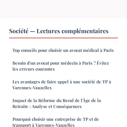
Société — Lectures complémentaires
Top conseils pour choisir un avocat médical à Paris
Besoin d'un avocat pour médecin à Paris ? Évitez
les erreurs courantes
Les avantages de faire appel à une société de TP à
Varennes-Vauzelles
Impact de la Réforme du Recul de l'Âge de la
Retraite : Analyse et Conséquences
Pourquoi choisir une entreprise de TP et de
transport à Varennes-Vauzelles