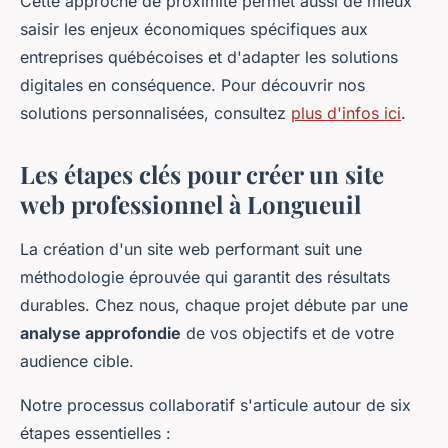
Cette approche de proximité permet aussi de mieux
saisir les enjeux économiques spécifiques aux
entreprises québécoises et d'adapter les solutions
digitales en conséquence. Pour découvrir nos
solutions personnalisées, consultez
plus d'infos ici
.
Les étapes clés pour créer un site
web professionnel à Longueuil
La création d'un site web performant suit une
méthodologie éprouvée qui garantit des résultats
durables. Chez nous, chaque projet débute par une
analyse approfondie
de vos objectifs et de votre
audience cible.
Notre processus collaboratif s'articule autour de six
étapes essentielles :