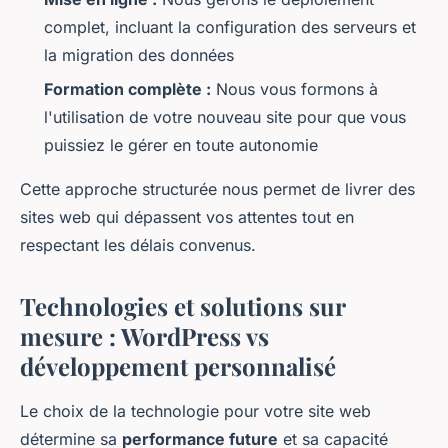
complet, incluant la configuration des serveurs et
la migration des données
Formation complète :
Nous vous formons à
l'utilisation de votre nouveau site pour que vous
puissiez le gérer en toute autonomie
Cette approche structurée nous permet de livrer des
sites web qui dépassent vos attentes tout en
respectant les délais convenus.
Technologies et solutions sur
mesure : WordPress vs
développement personnalisé
Le choix de la technologie pour votre site web
détermine sa
performance future
et sa capacité