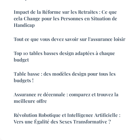
Impact de la Réforme sur les Retraites : Ce que
cela Change pour les Personnes en Situation de
Handicap
Tout ce que vous devez savoir sur l'assurance loisir
Top 10 tables basses design adaptées à chaque
budget
Table basse : des modèles design pour tous les
budgets !
Assurance rc décennale : comparez et trouvez la
meilleure offre
Révolution Robotique et Intelligence Artificielle :
Vers une Égalité des Sexes Transformative ?