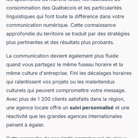
consommation des Québécois et les particularités
linguistiques qui font toute la différence dans votre
communication numérique. Cette connaissance
approfondie du territoire se traduit par des stratégies
plus pertinentes et des résultats plus probants.
La communication devient également plus fluide
quand vous partagez le même fuseau horaire et la
même culture d'entreprise. Fini les décalages horaires
qui ralentissent vos projets ou les malentendus
culturels qui peuvent compromettre votre message.
Avec plus de 1 200 clients satisfaits dans la région,
une agence locale offre un
suivi personnalisé
et une
réactivité que les grandes agences internationales
peinent à égaler.