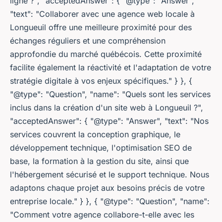
ligne ?", "acceptedAnswer": { "@type": "Answer",
"text": "Collaborer avec une agence web locale à
Longueuil offre une meilleure proximité pour des
échanges réguliers et une compréhension
approfondie du marché québécois. Cette proximité
facilite également la réactivité et l'adaptation de votre
stratégie digitale à vos enjeux spécifiques." } }, {
"@type": "Question", "name": "Quels sont les services
inclus dans la création d'un site web à Longueuil ?",
"acceptedAnswer": { "@type": "Answer", "text": "Nos
services couvrent la conception graphique, le
développement technique, l'optimisation SEO de
base, la formation à la gestion du site, ainsi que
l'hébergement sécurisé et le support technique. Nous
adaptons chaque projet aux besoins précis de votre
entreprise locale." } }, { "@type": "Question", "name":
"Comment votre agence collabore-t-elle avec les