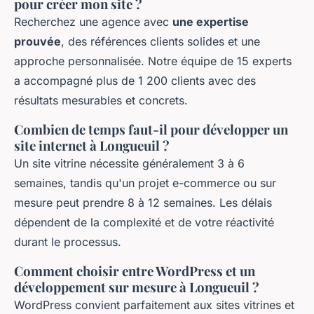
pour créer mon site ?
Recherchez une agence avec
une expertise
prouvée
, des références clients solides et une
approche personnalisée. Notre équipe de 15 experts
a accompagné plus de 1 200 clients avec des
résultats mesurables et concrets.
Combien de temps faut-il pour développer un
site internet à Longueuil ?
Un site vitrine nécessite généralement 3 à 6
semaines, tandis qu'un projet e-commerce ou sur
mesure peut prendre 8 à 12 semaines. Les délais
dépendent de la complexité et de votre réactivité
durant le processus.
Comment choisir entre WordPress et un
développement sur mesure à Longueuil ?
WordPress convient parfaitement aux sites vitrines et