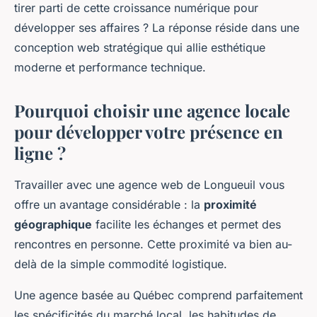
tirer parti de cette croissance numérique pour
développer ses affaires ? La réponse réside dans une
conception web stratégique qui allie esthétique
moderne et performance technique.
Pourquoi choisir une agence locale
pour développer votre présence en
ligne ?
Travailler avec une agence web de Longueuil vous
offre un avantage considérable : la
proximité
géographique
facilite les échanges et permet des
rencontres en personne. Cette proximité va bien au-
delà de la simple commodité logistique.
Une agence basée au Québec comprend parfaitement
les spécificités du marché local, les habitudes de