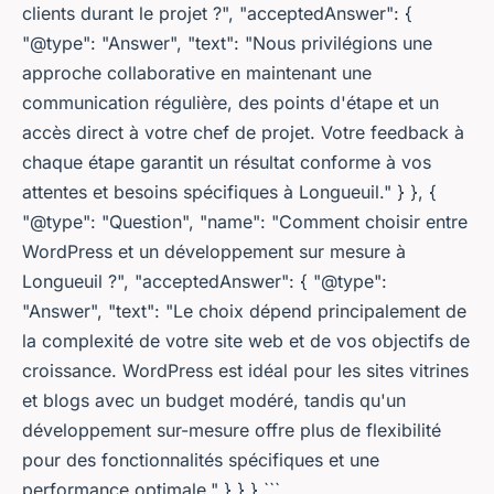
clients durant le projet ?", "acceptedAnswer": {
"@type": "Answer", "text": "Nous privilégions une
approche collaborative en maintenant une
communication régulière, des points d'étape et un
accès direct à votre chef de projet. Votre feedback à
chaque étape garantit un résultat conforme à vos
attentes et besoins spécifiques à Longueuil." } }, {
"@type": "Question", "name": "Comment choisir entre
WordPress et un développement sur mesure à
Longueuil ?", "acceptedAnswer": { "@type":
"Answer", "text": "Le choix dépend principalement de
la complexité de votre site web et de vos objectifs de
croissance. WordPress est idéal pour les sites vitrines
et blogs avec un budget modéré, tandis qu'un
développement sur-mesure offre plus de flexibilité
pour des fonctionnalités spécifiques et une
performance optimale." } } } ```