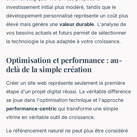
investissement initial plus modéré, tandis que le
développement personnalisé représente un coût plus
élevé mais génère une
valeur durable
. L'analyse de
vos besoins actuels et futurs permet de sélectionner
la technologie la plus adaptée à votre croissance.
Optimisation et performance : au-
delà de la simple création
Créer un site web représente seulement la première
étape d'un projet digital réussi. La véritable différence
se joue dans l'optimisation technique et l'approche
performance-centric
qui transforme une simple
vitrine en véritable outil de croissance.
Le référencement naturel ne peut plus être considéré