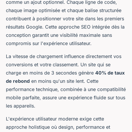
comme un ajout optionnel. Chaque ligne de code,
chaque image optimisée et chaque balise structurée
contribuent à positionner votre site dans les premiers
résultats Google. Cette approche SEO intégrée dès la
conception garantit une visibilité maximale sans
compromis sur l'expérience utilisateur.
La vitesse de chargement influence directement vos
conversions et votre classement. Un site qui se
charge en moins de 3 secondes génère
40% de taux
de rebond
en moins qu'un site lent. Cette
performance technique, combinée à une compatibilité
mobile parfaite, assure une expérience fluide sur tous
les appareils.
L'expérience utilisateur moderne exige cette
approche holistique où design, performance et