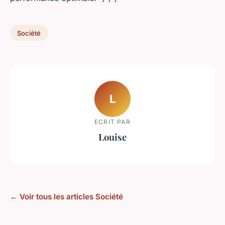
Société
L
ECRIT PAR
Louise
← Voir tous les articles Société